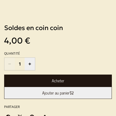
Soldes en coin coin
4,00 €
QUANTITÉ
Acheter
Ajouter au panier
PARTAGER