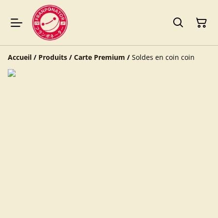
Accueil
/
Produits
/
Carte Premium
/
Soldes en coin coin