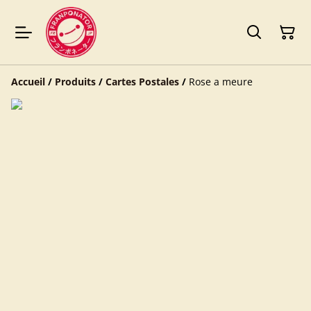
Accueil
/
Produits
/
Cartes Postales
/
Rose a meure