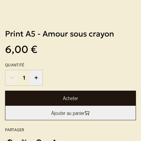
Print A5 - Amour sous crayon
6,00 €
QUANTITÉ
Acheter
Ajouter au panier
PARTAGER