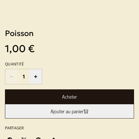
Poisson
1,00 €
QUANTITÉ
Acheter
Ajouter au panier
PARTAGER