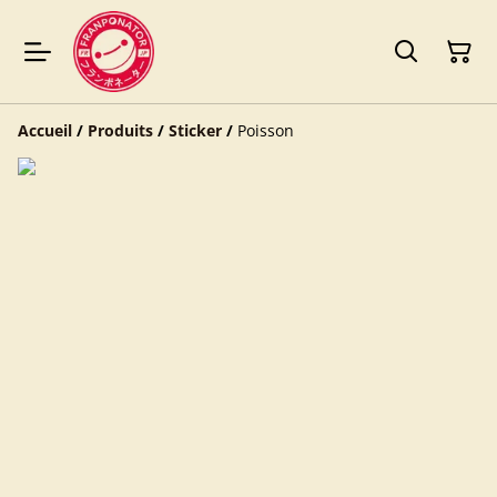
Accueil
/
Produits
/
Sticker
/
Poisson