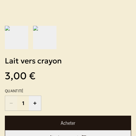
Lait vers crayon
3,00 €
QUANTITÉ
Acheter