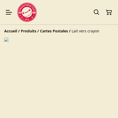
Accueil
/
Produits
/
Cartes Postales
/
Lait vers crayon