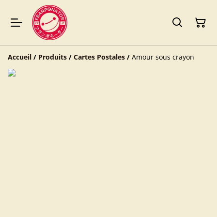
Accueil
/
Produits
/
Cartes Postales
/
Amour sous crayon