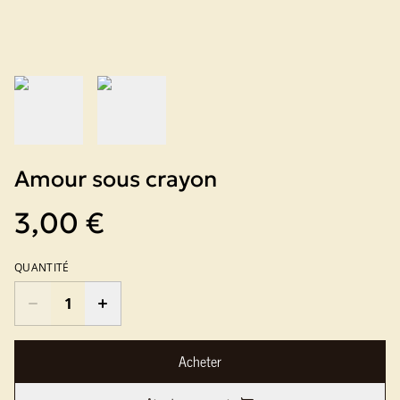
Amour sous crayon
3,00 €
QUANTITÉ
Acheter